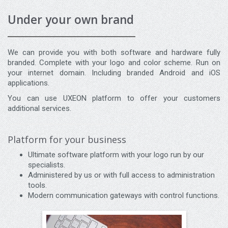
Under your own brand
We can provide you with both software and hardware fully
branded. Complete with your logo and color scheme. Run on
your internet domain. Including branded Android and iOS
applications.
You can use UXEON platform to offer your customers
additional services.
Platform for your business
Ultimate software platform with your logo run by our
specialists.
Administered by us or with full access to administration
tools.
Modern communication gateways with control functions.